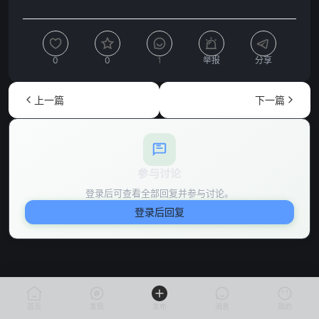
0
0
1
举报
分享
上一篇
下一篇
参与讨论
登录后可查看全部回复并参与讨论。
登录后回复
首页
发现
发布
消息
我的