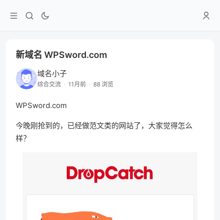
新域名 WPSword.com
域名小子
综合交流
·
11月前
·
88 浏览
WPSword.com
今晚刚抢到的，已经做范文类的网站了，大家觉得怎么
样？