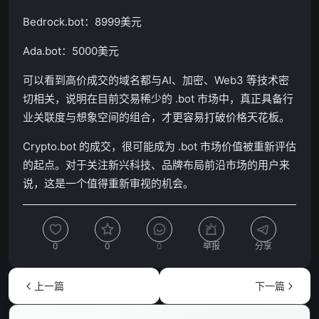
Bedrock.bot：8999美元
Ada.bot：5000美元
可以看到高价成交的域名都与AI、加密、Web3 等技术密
切相关，说明在目前交易稀少的 .bot 市场中，真正具备行
业关联度与想象空间的组合，才更容易打破价格天花板。
Crypto.bot 的成交，很可能成为 .bot 市场价值被重新评估
的起点。对于关注新兴科技、品牌布局前沿市场的用户来
说，这是一个值得重新审视的机会。
0
0
0
举报
分享
上一篇
下一篇