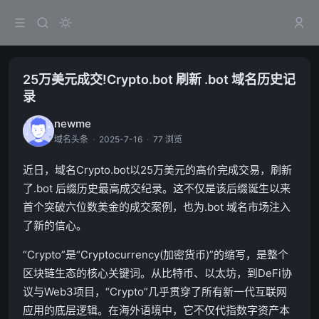
25万美元成交!Crypto.bot 刷新 .bot 域名历史记
录
newme
域名头条
·
2025-7-16
·
77 浏览
近日，域名Crypto.bot以25万美元的高价完成交易，刷新
了.bot 后缀历史最高成交纪录。这不仅是该后缀诞生以来
首个突破六位数美金的成交案例，也为.bot 域名市场注入
了新的信心。
“Crypto”是“Cryptocurrency(加密货币)”的缩写，是整个
区块链生态的核心关键词。从比特币、以太坊，到DeFi协
议与Web3项目，“Crypto”几乎贯穿了所有新一代互联网
应用的底层逻辑。在海外语境中，它不仅代指数字资产本