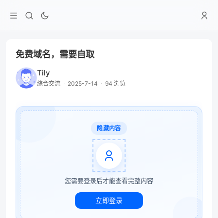
免费域名，需要自取
Tily
综合交流
·
2025-7-14
·
94 浏览
隐藏内容
您需要登录后才能查看完整内容
立即登录