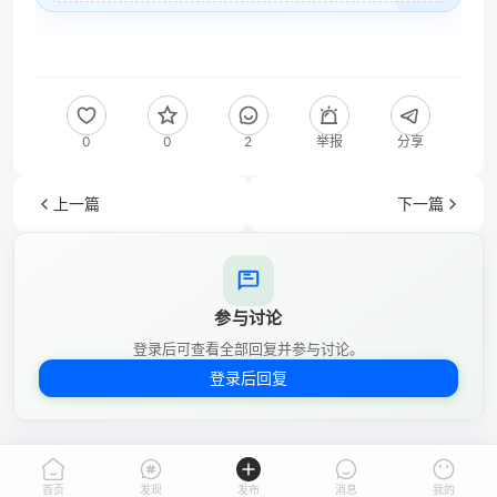
0
0
2
举报
分享
上一篇
下一篇
参与讨论
登录后可查看全部回复并参与讨论。
登录后回复
首页
发现
发布
消息
我的