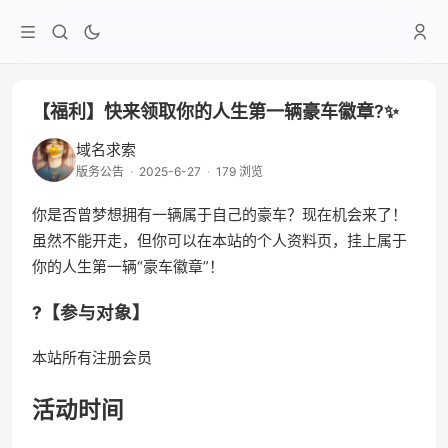
【福利】快来领取你的人生第一辆豪车徽章?✨
域名求索
版务公告
·
2025-6-27
·
179 浏览
你是否曾梦想拥有一辆属于自己的豪车？现在机会来了！
虽然不能开走，但你可以在本站的个人资料页，挂上属于
你的人生第一辆“豪车徽章”！
?【参与对象】
本站所有注册会员
活动时间