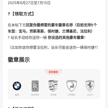
2025年6月27日至7月15日
?【领取方式】
在本帖下方
回复你最想要的豪车徽章名称（目前支持5个
车型：宝马，劳斯莱斯、保时捷、兰博基尼、法拉利）
? 站长手动给你送你一辆
你没选的其他豪车徽章
！
（比如你说你想要法拉利，站长可能会送你一辆保时捷?）
徽章展示