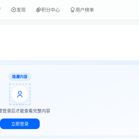
厅
发现
积分中心
用户榜单
隐藏内容
要登录后才能查看完整内容
立即登录