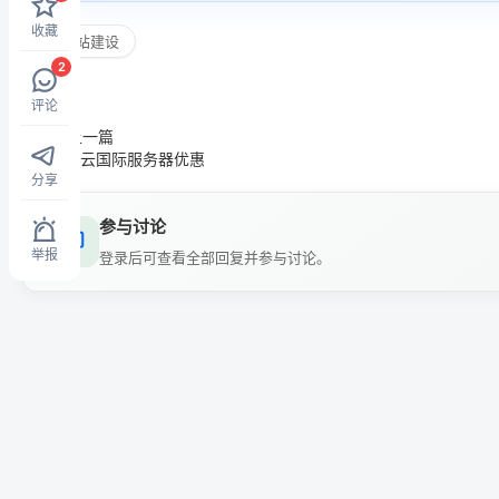
收藏
网站建设
2
评论
上一篇
阿里云国际服务器优惠
分享
参与讨论
举报
登录后可查看全部回复并参与讨论。