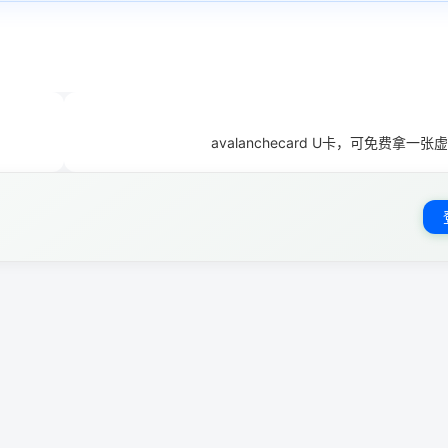
avalanchecard U卡，可免费拿一