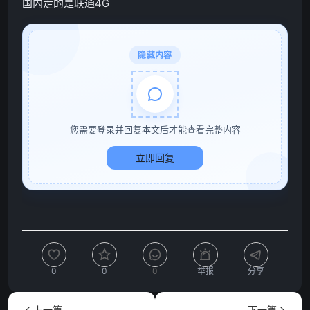
国内走的是联通4G
隐藏内容
您需要登录并回复本文后才能查看完整内容
立即回复
0
0
0
举报
分享
上一篇
下一篇