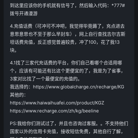
到这里应该你的手机就有信号了，然后输入代码：*777#
拨号开通漫游
4.充值话费（可冲可不冲吧，我觉得毕竟薅了，充点进去
意思意思也不至于那么早封车），网上自行查找吉尔吉斯
坦话费充值，反正感觉普遍较贵，冲了100，花了我13
块。
4.1找了三家代充话费的平台，你们自己看哪个合适用哪
个，应该有可能还有比这个更便宜的了，我是为了省事，
3家对比找了一个最便宜的充值的。
我选择的：https://www.globalcharge.cn/recharge/KG
其他的：
https://www.haiwaihuafei.com/product/KGZ
https://www.recharge.com/zh/kg/beeline
PS:我给你们测试过了，并且也咨询过客服。。不支持他们
国家以外的信用卡充值，接收短信免费，其他自行了解，