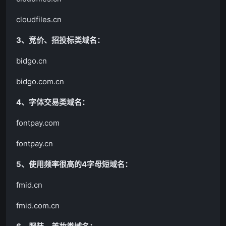
cloudfiles.cn
3、竞价、招投标类域名：
bidgo.cn
bidgo.com.cn
4、字体交易类域名：
fontpay.com
fontpay.cn
5、使用频率很高的4字母短域名：
fmid.cn
fmid.com.cn