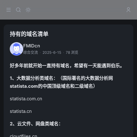
持有的域名清单
FMIDcn
综合交流
·
2025-6-15
·
78 浏览
好多年前就开始一直持有域名，希望有一天能遇到伯乐。
1、大数据分析类域名：（国际著名的大数据分析网
statista.com的中国顶级域名和二级域名）
statista.com.cn
statista.cn
2、云文件、网盘类域名：
cloudfiles.cn