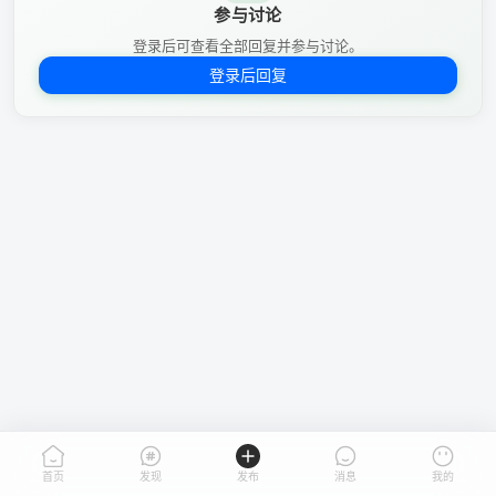
参与讨论
登录后可查看全部回复并参与讨论。
登录后回复
首页
发现
发布
消息
我的