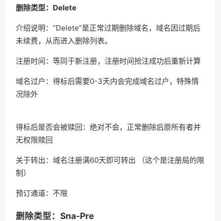
删除类型：Delete
介绍说明：“Delete”是正常过期删除域名，域名因过期后
未续费，从而进入删除列表。
注册时间：等同于新注册，注册时间抢注成功后重新计算
域名过户：得标后需要0-3天内会完成域名过户，特殊情
况除外
得标后是否会被赎回：绝对不会，正常删除后原所有者并
无权限赎回
关于转出：域名注册满60天即可转出 （这个是注册局的限
制）
预订通道：不限
删除类型：Sna-Pre