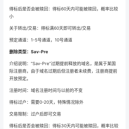
得标后是否会被赎回：得标60天内可能被赎回，概率比较
小
关于转出/交易：得标满60天即可转出/交易
预定通道：1-5号通道，10号通道
删除类型：Sav-Pre
介绍说明：“Sav-Pre”过期提前释放的域名，是属于某国
际注册商，由于域名过期后但注册者未续费，注册商提前
开放预定。
注册时间：域名注册时间与以前的不变
得标过户：需要0-20天，特殊情况除外
交易限制：过户后即可交易
得标后是否会被赎回：得标30天内可能被赎回，概率比较