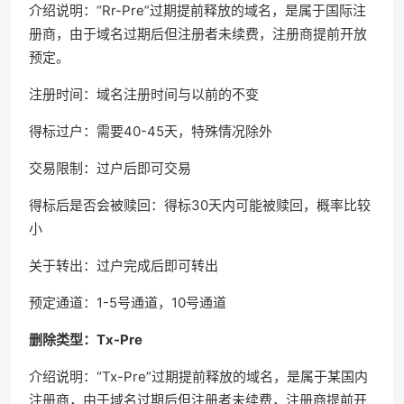
介绍说明：“Rr-Pre”过期提前释放的域名，是属于国际注
册商，由于域名过期后但注册者未续费，注册商提前开放
预定。
注册时间：域名注册时间与以前的不变
得标过户：需要40-45天，特殊情况除外
交易限制：过户后即可交易
得标后是否会被赎回：得标30天内可能被赎回，概率比较
小
关于转出：过户完成后即可转出
预定通道：1-5号通道，10号通道
删除类型：Tx-Pre
介绍说明：“Tx-Pre”过期提前释放的域名，是属于某国内
注册商，由于域名过期后但注册者未续费，注册商提前开