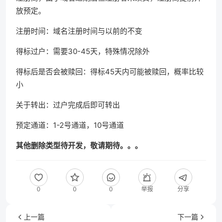
放预定。
注册时间：域名注册时间与以前的不变
得标过户：需要30-45天，特殊情况除外
得标后是否会被赎回：得标45天内可能被赎回，概率比较
小
关于转出：过户完成后即可转出
预定通道：1-2号通道，10号通道
其他删除类型待开发，敬请期待。。。
0
0
0
举报
分享
上一篇
下一篇