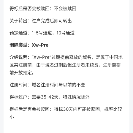
得标后是否会被赎回：不会被赎回
关于转出：过户完成后即可转出
预定通道：1-5号通道，10号通道
删除类型：Xw-Pre
介绍说明：“Xw-Pre”过期提前释放的域名，是属于中国地
区某注册商，由于域名过期后但注册者未续费，注册商提
前开放预定。
注册时间：域名注册时间与以前的不变
得标过户：需要35-42天，特殊情况除外
得标后是否会被赎回：得标30天内可能被赎回，概率比较
小