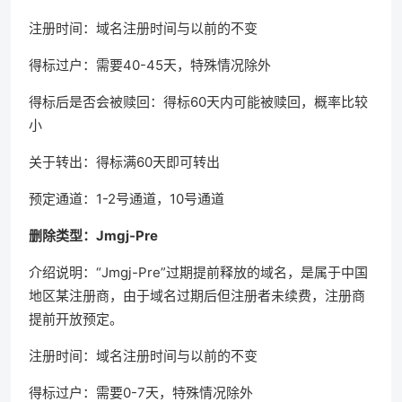
注册时间：域名注册时间与以前的不变
得标过户：需要40-45天，特殊情况除外
得标后是否会被赎回：得标60天内可能被赎回，概率比较
小
关于转出：得标满60天即可转出
预定通道：1-2号通道，10号通道
删除类型：Jmgj-Pre
介绍说明：“Jmgj-Pre”过期提前释放的域名，是属于中国
地区某注册商，由于域名过期后但注册者未续费，注册商
提前开放预定。
注册时间：域名注册时间与以前的不变
得标过户：需要0-7天，特殊情况除外