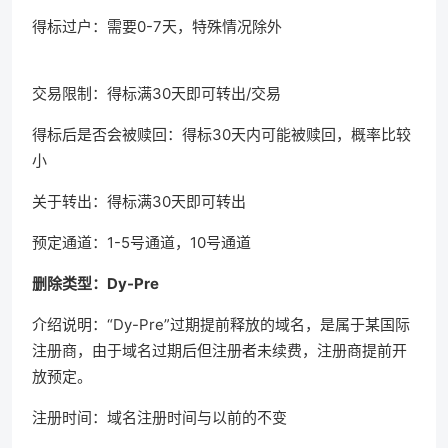
得标过户：需要0-7天，特殊情况除外
交易限制：得标满30天即可转出/交易
得标后是否会被赎回：得标30天内可能被赎回，概率比较
小
关于转出：得标满30天即可转出
预定通道：1-5号通道，10号通道
删除类型：Dy-Pre
介绍说明：“Dy-Pre”过期提前释放的域名，是属于某国际
注册商，由于域名过期后但注册者未续费，注册商提前开
放预定。
注册时间：域名注册时间与以前的不变