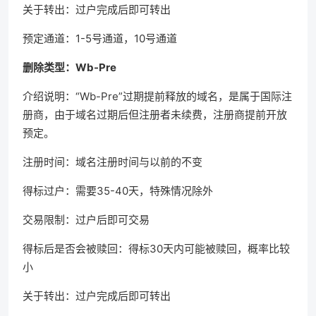
关于转出：过户完成后即可转出
预定通道：1-5号通道，10号通道
删除类型：Wb-Pre
介绍说明：“Wb-Pre”过期提前释放的域名，是属于国际注
册商，由于域名过期后但注册者未续费，注册商提前开放
预定。
注册时间：域名注册时间与以前的不变
得标过户：需要35-40天，特殊情况除外
交易限制：过户后即可交易
得标后是否会被赎回：得标30天内可能被赎回，概率比较
小
关于转出：过户完成后即可转出