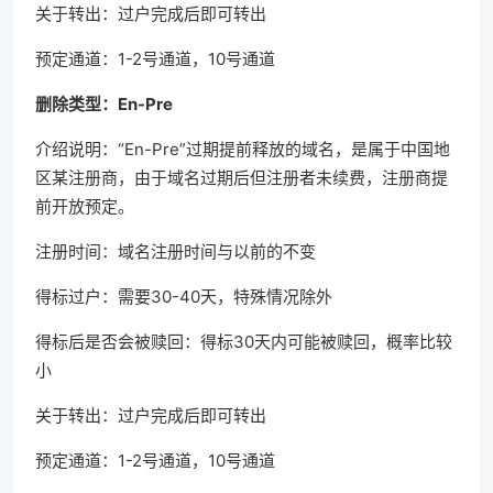
关于转出：过户完成后即可转出
预定通道：1-2号通道，10号通道
删除类型：En-Pre
介绍说明：“En-Pre”过期提前释放的域名，是属于中国地
区某注册商，由于域名过期后但注册者未续费，注册商提
前开放预定。
注册时间：域名注册时间与以前的不变
得标过户：需要30-40天，特殊情况除外
得标后是否会被赎回：得标30天内可能被赎回，概率比较
小
关于转出：过户完成后即可转出
预定通道：1-2号通道，10号通道