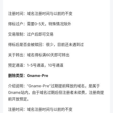
注册时间：域名注册时间与以前的不变
得标过户：需要0-5天，特殊情况除外
交易限制：过户后即可交易
得标后是否会被赎回：很少，目前还未遇到过
关于转出：域名得标满60天即可转出
预定通道：1-5号通道，10号通道
删除类型：Gname-Pre
介绍说明：“Gname-Pre”过期提前释放的域名，是属于
Gname站内，由于域名过期后但注册者未续费，注册商提
前开放预定。
注册时间：域名注册时间与以前的不变