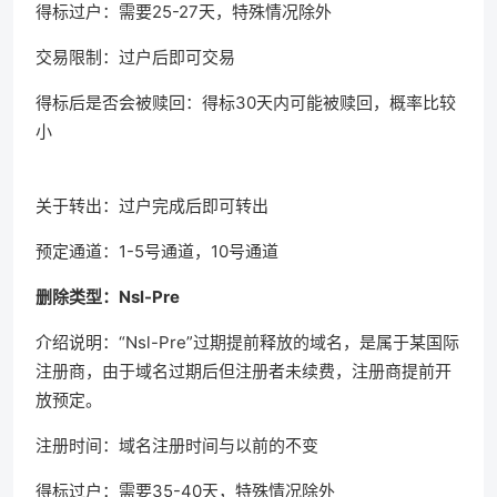
得标过户：需要25-27天，特殊情况除外
交易限制：过户后即可交易
得标后是否会被赎回：得标30天内可能被赎回，概率比较
小
关于转出：过户完成后即可转出
预定通道：1-5号通道，10号通道
删除类型：Nsl-Pre
介绍说明：“Nsl-Pre”过期提前释放的域名，是属于某国际
注册商，由于域名过期后但注册者未续费，注册商提前开
放预定。
注册时间：域名注册时间与以前的不变
得标过户：需要35-40天，特殊情况除外