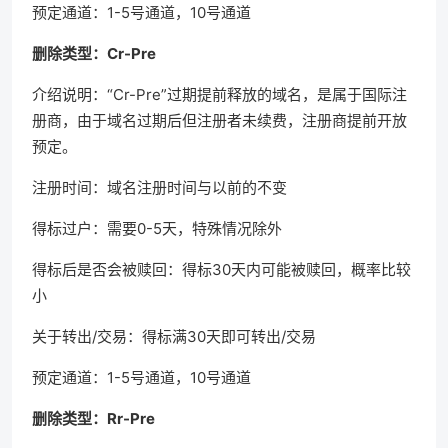
预定通道：1-5号通道，10号通道
删除类型：Cr-Pre
介绍说明：“Cr-Pre”过期提前释放的域名，是属于国际注
册商，由于域名过期后但注册者未续费，注册商提前开放
预定。
注册时间：域名注册时间与以前的不变
得标过户：需要0-5天，特殊情况除外
得标后是否会被赎回：得标30天内可能被赎回，概率比较
小
关于转出/交易：得标满30天即可转出/交易
预定通道：1-5号通道，10号通道
删除类型：Rr-Pre