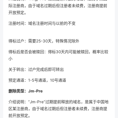
际注册商，由于域名过期后但注册者未续费，注册商提前
开放预定。
注册时间：域名注册时间与以前的不变
得标过户：需要25-30天，特殊情况除外
得标后是否会被赎回：得标30天内可能被赎回，概率比较
小
关于转出：过户完成后即可转出
预定通道：1-5号通道，10号通道
删除类型：Jm-Pre
介绍说明：“Jm-Pre”过期提前释放的域名，是属于中国地
区某注册商，由于域名过期后但注册者未续费，注册商提
前开放预定。