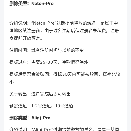
删除类型：Netcn-Pre
介绍说明：“Netcn-Pre”过期提前释放的域名，是属于中
国地区某注册商，由于域名过期后但注册者未续费，注册
商提前开放预定。
注册时间：域名注册时间与以前的不变
得标过户：需要25-30天，特殊情况除外
得标后是否会被赎回：得标30天内可能被赎回，概率比较
小
关于转出：过户完成后即可转出
预定通道：1-2号通道，10号通道
删除类型：Aligj-Pre
介绍说明：“Aligj-Pre”过期提前释放的域名，是属于某国