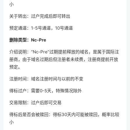
小
关于转出：过户完成后即可转出
预定通道：1-5号通道，10号通道
删除类型：Nc-Pre
介绍说明：“Nc-Pre”过期提前释放的域名，是属于国际注
册商，由于域名过期后但注册者未续费，注册商提前开放
预定。
注册时间：域名注册时间与以前的不变
得标过户：需要0-5天，特殊情况除外
交易限制：过户后即可交易
得标后是否会被赎回：得标30天内可能被赎回，概率比较
小