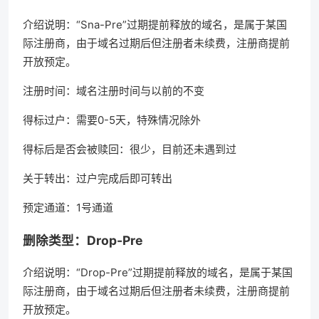
介绍说明：“Sna-Pre”过期提前释放的域名，是属于某国
际注册商，由于域名过期后但注册者未续费，注册商提前
开放预定。
注册时间：域名注册时间与以前的不变
得标过户：需要0-5天，特殊情况除外
得标后是否会被赎回：很少，目前还未遇到过
关于转出：过户完成后即可转出
预定通道：1号通道
删除类型：Drop-Pre
介绍说明：“Drop-Pre”过期提前释放的域名，是属于某国
际注册商，由于域名过期后但注册者未续费，注册商提前
开放预定。