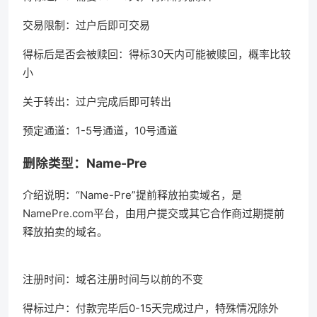
交易限制：过户后即可交易
得标后是否会被赎回：得标30天内可能被赎回，概率比较
小
关于转出：过户完成后即可转出
预定通道：1-5号通道，10号通道
删除类型：Name-Pre
介绍说明：“Name-Pre”提前释放拍卖域名，是
NamePre.com平台，由用户提交或其它合作商过期提前
释放拍卖的域名。
注册时间：域名注册时间与以前的不变
得标过户：付款完毕后0-15天完成过户，特殊情况除外