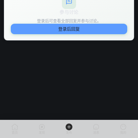
参与讨论
登录后可查看全部回复并参与讨论。
登录后回复
首页
发现
发布
消息
我的