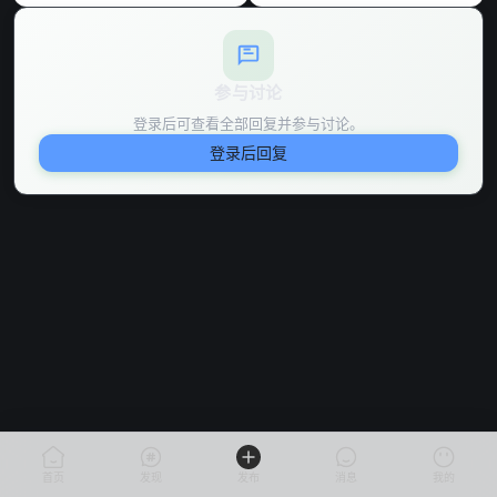
参与讨论
登录后可查看全部回复并参与讨论。
登录后回复
首页
发现
发布
消息
我的