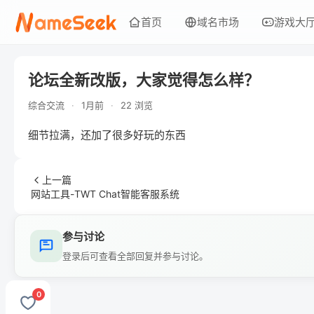
首页
域名市场
游戏大
论坛全新改版，大家觉得怎么样？
综合交流
·
1月前
·
22 浏览
细节拉满，还加了很多好玩的东西
上一篇
网站工具-TWT Chat智能客服系统
参与讨论
登录后可查看全部回复并参与讨论。
0