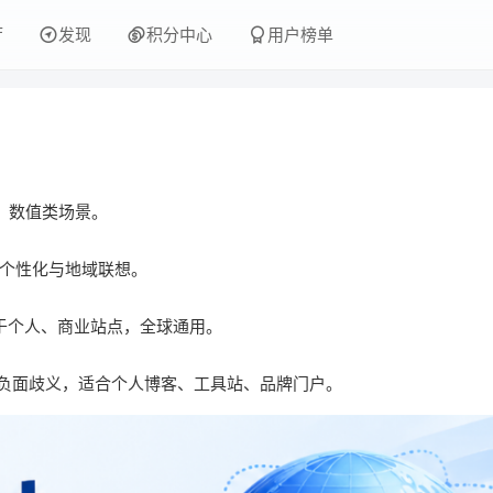
厅
发现
积分中心
用户榜单
牌、数值类场景。
具个性化与地域联想。
用于个人、商业站点，全球通用。
顺口、无负面歧义，适合个人博客、工具站、品牌门户。