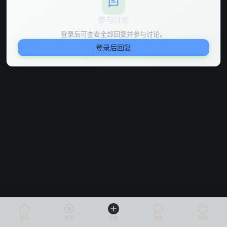
参与讨论
登录后可查看全部回复并参与讨论。
登录后回复
首页
发现
发布
消息
我的