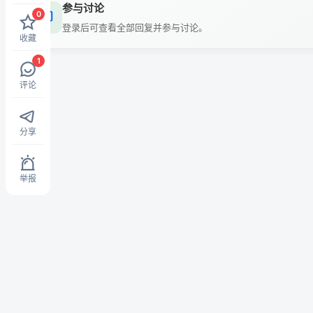
参与讨论
0
登录后可查看全部回复并参与讨论。
收藏
1
评论
分享
举报