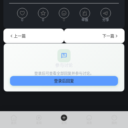
0
0
0
举报
分享
上一篇
下一篇
参与讨论
登录后可查看全部回复并参与讨论。
登录后回复
首页
发现
发布
消息
我的