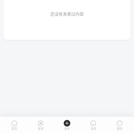
还没有发表过内容
首页
发现
发布
消息
我的